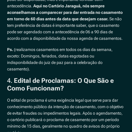
antecedência.
Aqui no Cartório Jaraguá, nós sempre
aconselhamos a comparecer para dar entrada no casamento
em torno de 60 dias antes da data que desejam casar.
Se não
tem preferência de datas é importante saber, que o casamento
pode ser agendado com a antecedência de 06 a 90 dias de
acordo com a disponibilidade da nossa agenda de casamentos.
Ps.
(realizamos casamentos em todos os dias da semana,
exceto: Domingos, feriados, datas esgotadas ou
indisponibilidade do juiz de paz para a celebração do
casamento).
4.
Edital de Proclamas: O Que São e
Como Funcionam?
O edital de proclama é uma exigência legal que serve para dar
conhecimento público da intenção de casamento, com o objetivo
de evitar fraudes ou impedimentos legais. Após o agendamento,
o cartório publicará o proclama de casamento por um período
mínimo de 15 dias, geralmente no quadro de avisos do próprio