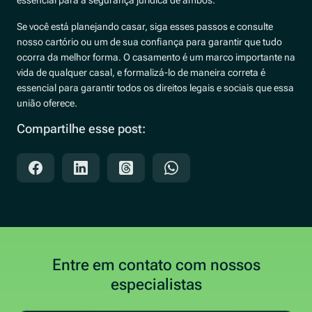
Se você está planejando casar, siga esses passos e consulte
nosso cartório ou um de sua confiança para garantir que tudo
ocorra da melhor forma. O casamento é um marco importante na
vida de qualquer casal, e formalizá-lo de maneira correta é
essencial para garantir todos os direitos legais e sociais que essa
união oferece.
Compartilhe esse post:
Entre em contato com nossos
especialistas