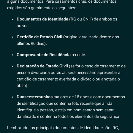
alguns documentos. Para casamentos civis, os documentos
exigidos são geralmente os seguintes:
Documentos de Identidade
(RG ou CNH) de ambos os
noivos.
Certidão de Estado Civil
(original atualizada dentro dos
últimos 90 dias).
Comprovante de Residência
recente.
Declaração de Estado Civil
(se for o caso de casamento de
pessoa divorciada ou viúva, será necessário apresentar a
certidão de casamento averbada o divórcio ou anotada o
óbito).
Duas testemunhas
maiores de 18 anos e com documentos
de identificação que contenha foto recente que ainda
identifique a pessoa, esteja em bom estado sem estar
danificado e contenha todos os elementos de segurança.
Lembrando, os principais documentos de identidade são: RG,