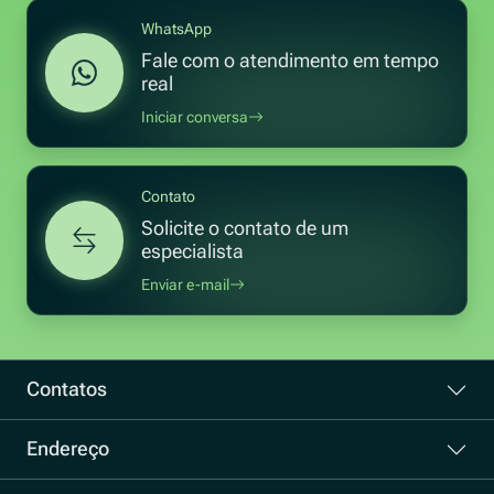
WhatsApp
Fale com o atendimento
em tempo
real
Iniciar conversa
Contato
Solicite o contato de
um
especialista
Enviar e-mail
Contatos
Endereço