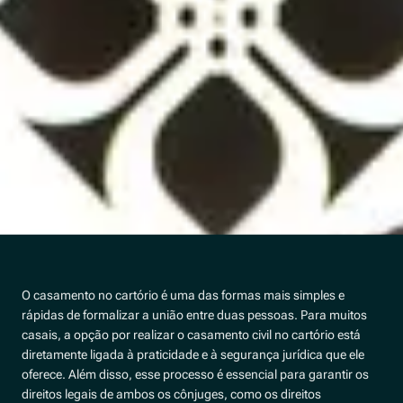
O casamento no cartório é uma das formas mais simples e
rápidas de formalizar a união entre duas pessoas. Para muitos
casais, a opção por realizar o casamento civil no cartório está
diretamente ligada à praticidade e à segurança jurídica que ele
oferece. Além disso, esse processo é essencial para garantir os
direitos legais de ambos os cônjuges, como os direitos