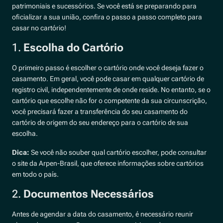
patrimoniais e sucessórios. Se você está se preparando para
oficializar a sua união, confira o passo a passo completo para
casar no cartório!
1.
Escolha do Cartório
O primeiro passo é escolher o cartório onde você deseja fazer o
casamento. Em geral, você pode casar em qualquer cartório de
registro civil, independentemente de onde reside. No entanto, se o
cartório que escolhe não for o competente da sua circunscrição,
você precisará fazer a transferência do seu casamento do
cartório de origem do seu endereço para o cartório de sua
escolha.
Dica:
Se você não souber qual cartório escolher, pode consultar
o site da Arpen-Brasil, que oferece informações sobre cartórios
em todo o país.
2.
Documentos Necessários
Antes de agendar a data do casamento, é necessário reunir