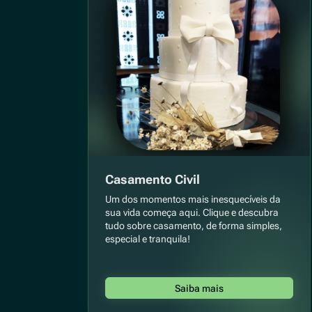
Casamento Civil
Um dos momentos mais inesquecíveis da
sua vida começa aqui. Clique e descubra
tudo sobre casamento, de forma simples,
especial e tranquila!
Saiba mais