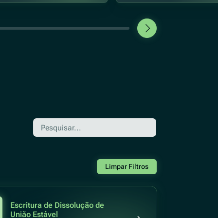
Limpar Filtros
Escritura de Dissolução de
União Estável