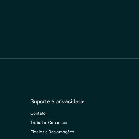
Suporte e privacidade
Contato
Trabalhe Consosco
Elogios e Reclamações