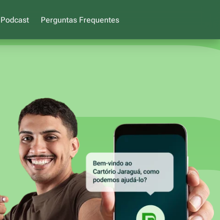
 Podcast
Perguntas Frequentes